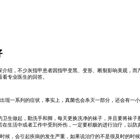
好
家介绍，不少灰指甲患者因指甲变黑、变形、断裂影响美观，而
看看专业医生的回答。
出现一系列的症状，事实上，真菌也会杀灭一部分，还会有一小
的卫生做起，勤洗手和脚，每天更换洗净的袜子，并且要将袜子
若在生活中或者工作中受到外伤，一定要积极的进行治疗，以防
时候，会引起疾病的发生严重，如果说治疗的不是很及时的时候