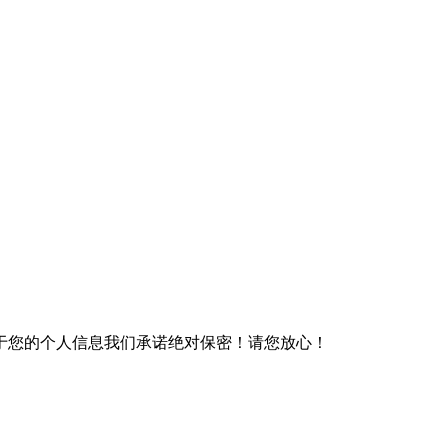
于您的个人信息我们承诺绝对保密！请您放心！