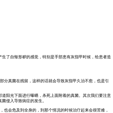
产生了自惭形秽的感觉，特别是手部患有灰指甲时候，给患者造
部分真菌在残留，这样的话就会导致灰指甲久治不愈，也是引
那道阳光下面进行曝晒，杀死上面附着的真菌。其次我们要注意
真菌侵入导致病症的发生。
，也会危及到全身的，到那个情况的时候治疗起来会很苦难，