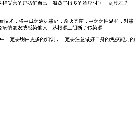
样受害的是我们自己，浪费了很多的治疗时间。 到现在为
新技术，将中成药涂抹患处，杀灭真菌，中药药性温和，对患
免病情复发或感染他人，从根源上阻断了传染源。
中一定要明白更多的知识，一定要注意做好自身的免疫能力的