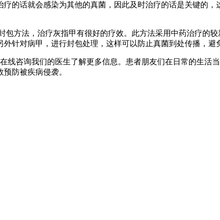
治疗的话就会感染为其他的真菌，因此及时治疗的话是关键的，这
封包方法，治疗灰指甲有很好的疗效。此方法采用中药治疗的较
另外针对病甲，进行封包处理，这样可以防止真菌到处传播，避
在线咨询我们的医生了解更多信息。患者朋友们在日常的生活当
效预防被疾病侵袭。