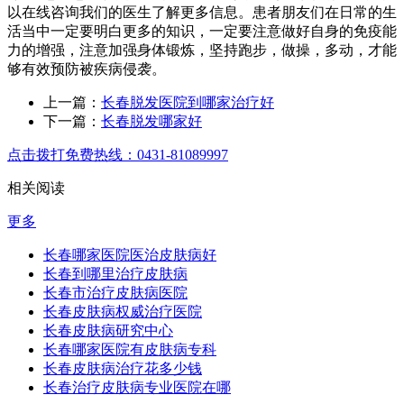
以在线咨询我们的医生了解更多信息。患者朋友们在日常的生
活当中一定要明白更多的知识，一定要注意做好自身的免疫能
力的增强，注意加强身体锻炼，坚持跑步，做操，多动，才能
够有效预防被疾病侵袭。
上一篇：
长春脱发医院到哪家治疗好
下一篇：
长春脱发哪家好
点击拨打免费热线：0431-81089997
相关阅读
更多
长春哪家医院医治皮肤病好
长春到哪里治疗皮肤病
长春市治疗皮肤病医院
长春皮肤病权威治疗医院
长春皮肤病研究中心
长春哪家医院有皮肤病专科
长春皮肤病治疗花多少钱
长春治疗皮肤病专业医院在哪