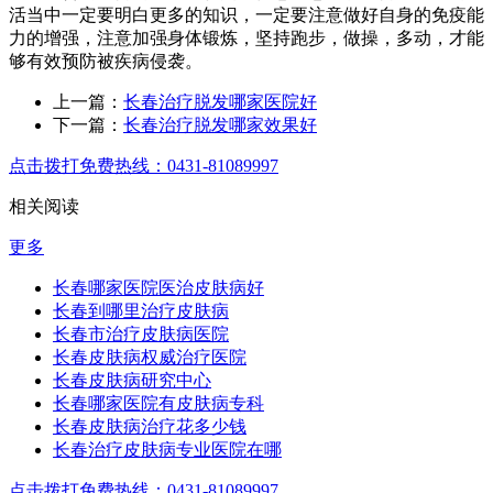
活当中一定要明白更多的知识，一定要注意做好自身的免疫能
力的增强，注意加强身体锻炼，坚持跑步，做操，多动，才能
够有效预防被疾病侵袭。
上一篇：
长春治疗脱发哪家医院好
下一篇：
长春治疗脱发哪家效果好
点击拨打免费热线：0431-81089997
相关阅读
更多
长春哪家医院医治皮肤病好
长春到哪里治疗皮肤病
长春市治疗皮肤病医院
长春皮肤病权威治疗医院
长春皮肤病研究中心
长春哪家医院有皮肤病专科
长春皮肤病治疗花多少钱
长春治疗皮肤病专业医院在哪
点击拨打免费热线：0431-81089997