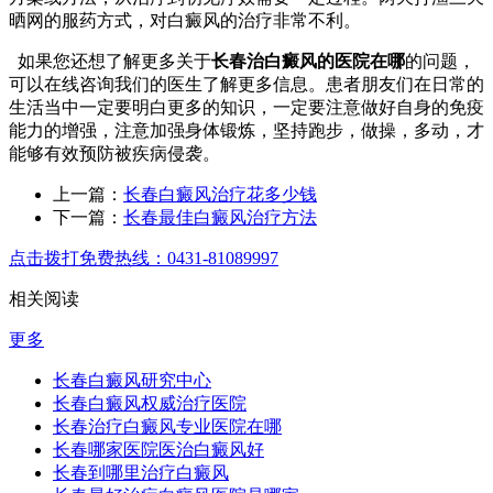
晒网的服药方式，对白癜风的治疗非常不利。
如果您还想了解更多关于
长春治白癜风的医院在哪
的问题，
可以在线咨询我们的医生了解更多信息。患者朋友们在日常的
生活当中一定要明白更多的知识，一定要注意做好自身的免疫
能力的增强，注意加强身体锻炼，坚持跑步，做操，多动，才
能够有效预防被疾病侵袭。
上一篇：
长春白癜风治疗花多少钱
下一篇：
长春最佳白癜风治疗方法
点击拨打免费热线：0431-81089997
相关阅读
更多
长春白癜风研究中心
长春白癜风权威治疗医院
长春治疗白癜风专业医院在哪
长春哪家医院医治白癜风好
长春到哪里治疗白癜风