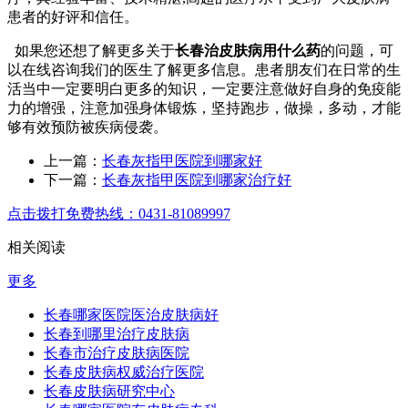
患者的好评和信任。
如果您还想了解更多关于
长春治皮肤病用什么药
的问题，可
以在线咨询我们的医生了解更多信息。患者朋友们在日常的生
活当中一定要明白更多的知识，一定要注意做好自身的免疫能
力的增强，注意加强身体锻炼，坚持跑步，做操，多动，才能
够有效预防被疾病侵袭。
上一篇：
长春灰指甲医院到哪家好
下一篇：
长春灰指甲医院到哪家治疗好
点击拨打免费热线：0431-81089997
相关阅读
更多
长春哪家医院医治皮肤病好
长春到哪里治疗皮肤病
长春市治疗皮肤病医院
长春皮肤病权威治疗医院
长春皮肤病研究中心