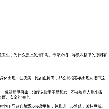
意卫生，为什么患上灰指甲呢。专家介绍，导致灰指甲的原因有
身体出现一些疾病，比如血糖高，那么就很容易出现灰指甲这
病甲，促进新甲再生，治疗灰指甲不易复发，不会给病人带来痛
全面、安全的治疗。
时间下导致真菌逐步侵袭甲板，并且进一步繁殖，破坏甲板。