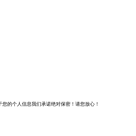
于您的个人信息我们承诺绝对保密！请您放心！