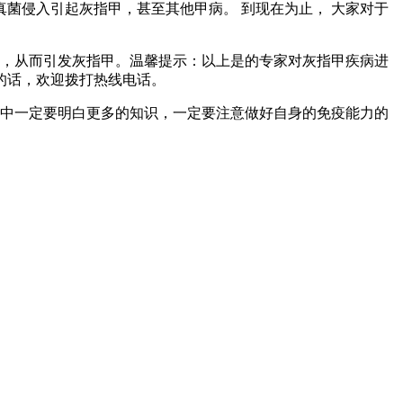
菌侵入引起灰指甲，甚至其他甲病。 到现在为止， 大家对于
染，从而引发灰指甲。温馨提示：以上是的专家对灰指甲疾病进
的话，欢迎拨打热线电话。
中一定要明白更多的知识，一定要注意做好自身的免疫能力的