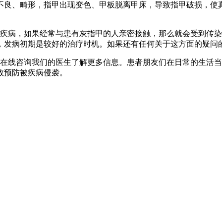
良、畸形，指甲出现变色、甲板脱离甲床，导致指甲破损，使真
肤疾病，如果经常与患有灰指甲的人亲密接触，那么就会受到传
，发病初期是较好的治疗时机。如果还有任何关于这方面的疑问
在线咨询我们的医生了解更多信息。患者朋友们在日常的生活当
效预防被疾病侵袭。