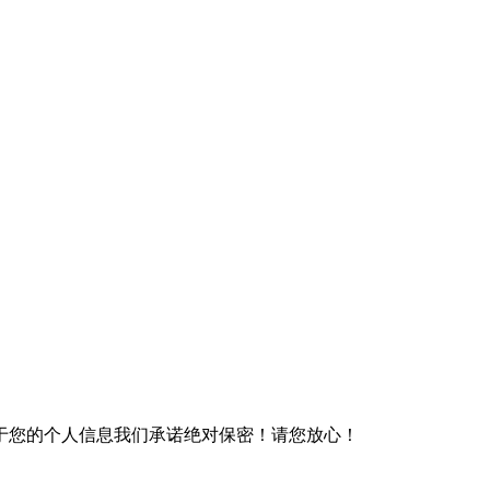
于您的个人信息我们承诺绝对保密！请您放心！