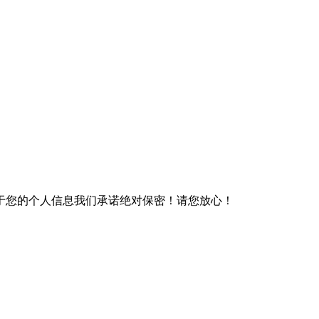
于您的个人信息我们承诺绝对保密！请您放心！