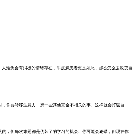
，人难免会有消极的情绪存在，牛皮癣患者更是如此，那么怎么去改变自
时，你要转移注意力，想一些其他完全不相关的事。这样就会打破自
贵的，但每次难题都是伪装了的学习的机会。你可能会犯错，但现在你