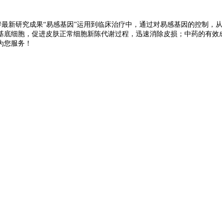
癣最新研究成果“易感基因”运用到临床治疗中，通过对易感基因的控制，
基底细胞，促进皮肤正常细胞新陈代谢过程，迅速消除皮损；中药的有效
为您服务！